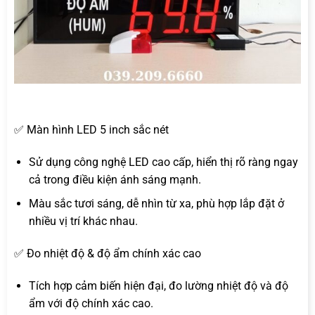
✅ Màn hình LED 5 inch sắc nét
Sử dụng công nghệ LED cao cấp, hiển thị rõ ràng ngay
cả trong điều kiện ánh sáng mạnh.
Màu sắc tươi sáng, dễ nhìn từ xa, phù hợp lắp đặt ở
nhiều vị trí khác nhau.
✅ Đo nhiệt độ & độ ẩm chính xác cao
Tích hợp cảm biến hiện đại, đo lường nhiệt độ và độ
ẩm với độ chính xác cao.