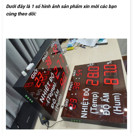
Dưới đây là 1 số hình ảnh sản phẩm xin mời các bạn
cùng theo dõi: