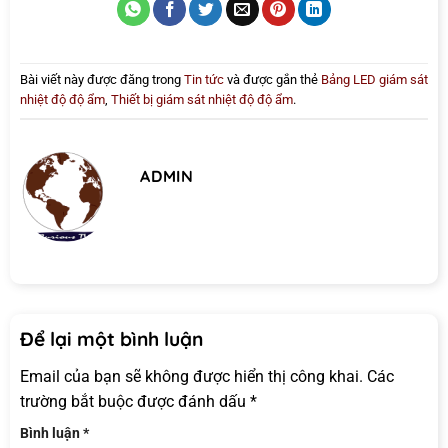
Bài viết này được đăng trong
Tin tức
và được gắn thẻ
Bảng LED giám sát
nhiệt độ độ ẩm
,
Thiết bị giám sát nhiệt độ độ ẩm
.
ADMIN
Để lại một bình luận
Email của bạn sẽ không được hiển thị công khai.
Các
trường bắt buộc được đánh dấu
*
Bình luận
*