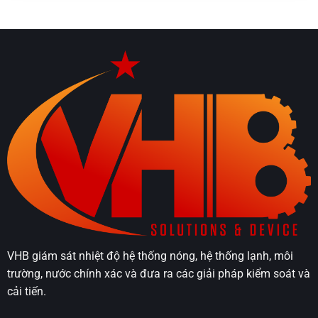
VHB giám sát nhiệt độ hệ thống nóng, hệ thống lạnh, môi
trường, nước chính xác và đưa ra các giải pháp kiểm soát và
cải tiến.