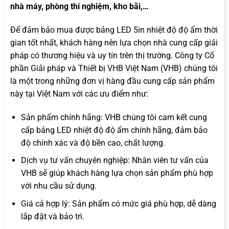
nhà máy, phòng thí nghiệm, kho bãi,…
Để đảm bảo mua được bảng LED 5in nhiệt độ độ ẩm thời
gian tốt nhất, khách hàng nên lựa chọn nhà cung cấp giải
pháp có thương hiệu và uy tín trên thị trường. Công ty Cổ
phần Giải pháp và Thiết bị VHB Việt Nam (VHB) chúng tôi
là một trong những đơn vị hàng đầu cung cấp sản phẩm
này tại Việt Nam với các ưu điểm như:
Sản phẩm chính hãng: VHB chúng tôi cam kết cung
cấp bảng LED nhiệt độ độ ẩm chính hãng, đảm bảo
độ chính xác và độ bền cao, chất lượng.
Dịch vụ tư vấn chuyên nghiệp: Nhân viên tư vấn của
VHB sẽ giúp khách hàng lựa chọn sản phẩm phù hợp
với nhu cầu sử dụng.
Giá cả hợp lý: Sản phẩm có mức giá phù hợp, dễ dàng
lắp đặt và bảo trì.