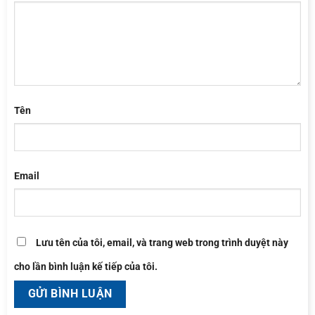
Tên
Email
Lưu tên của tôi, email, và trang web trong trình duyệt này
cho lần bình luận kế tiếp của tôi.