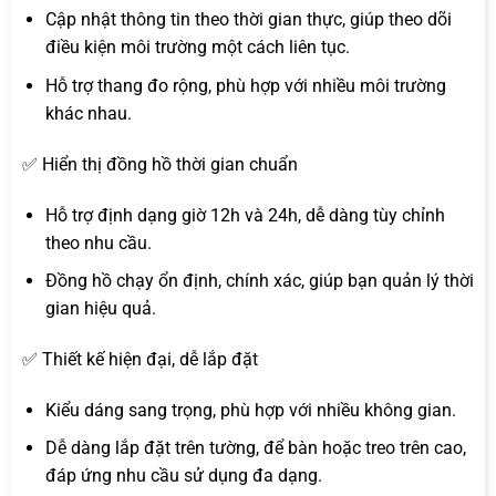
Cập nhật thông tin theo thời gian thực, giúp theo dõi
điều kiện môi trường một cách liên tục.
Hỗ trợ thang đo rộng, phù hợp với nhiều môi trường
khác nhau.
✅ Hiển thị đồng hồ thời gian chuẩn
Hỗ trợ định dạng giờ 12h và 24h, dễ dàng tùy chỉnh
theo nhu cầu.
Đồng hồ chạy ổn định, chính xác, giúp bạn quản lý thời
gian hiệu quả.
✅ Thiết kế hiện đại, dễ lắp đặt
Kiểu dáng sang trọng, phù hợp với nhiều không gian.
Dễ dàng lắp đặt trên tường, để bàn hoặc treo trên cao,
đáp ứng nhu cầu sử dụng đa dạng.