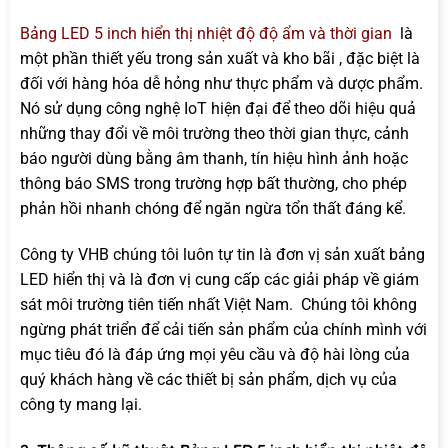
Bảng LED 5 inch hiển thị nhiệt độ độ ẩm và thời gian
là
một phần thiết yếu trong sản xuất và kho bãi , đặc biệt là
đối với hàng hóa dễ hỏng như thực phẩm và dược phẩm.
Nó sử dụng công nghệ IoT hiện đại để theo dõi hiệu quả
những thay đổi về môi trường theo thời gian thực, cảnh
báo người dùng bằng âm thanh, tín hiệu hình ảnh hoặc
thông báo SMS trong trường hợp bất thường, cho phép
phản hồi nhanh chóng để ngăn ngừa tổn thất đáng kể.
Công ty VHB chúng tôi luôn tự tin là đơn vị sản xuất bảng
LED hiển thị và là đơn vị cung cấp các giải pháp về giám
sát môi trường tiên tiến nhất Việt Nam. Chúng tôi không
ngừng phát triển để cải tiến sản phẩm của chính mình với
mục tiêu đó là đáp ứng mọi yêu cầu và độ hài lòng của
quý khách hàng về các thiết bị sản phẩm, dịch vụ của
công ty mang lại.