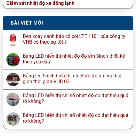
Giám sát nhiệt độ xe đông lạnh
BÀI VIẾT MỚI
Đèn xoay cảnh báo có còi LTE 1101 của công ty
VHB có thực sự tốt ?
Bảng LED hiển thị nhiệt độ độ ẩm 3inch thiết kế
theo yêu cầu
Bảng led 5inch hiển thị nhiệt độ độ ẩm và thời
gian thời gian VHB 03
Bảng LED hiển thị chỉ số nhiệt độ có đạt hiệu quả
rõ không?
Bảng LED hiển thị chỉ số nhiệt độ có đạt hiệu quả
rõ không?