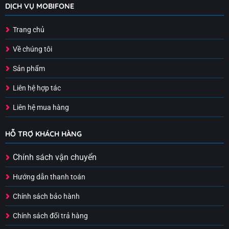
DỊCH VỤ MOBIFONE
Trang chủ
Về chúng tôi
Sản phẩm
Liên hệ hợp tác
Liên hệ mua hàng
HỖ TRỢ KHÁCH HÀNG
Chính sách vận chuyển
Hướng dẫn thanh toán
Chính sách bảo hành
Chính sách đổi trả hàng