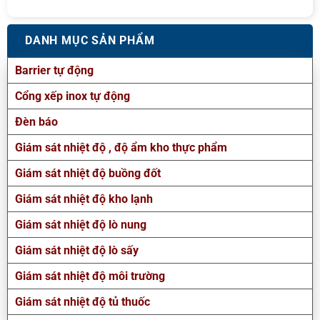
DANH MỤC SẢN PHẨM
Barrier tự động
Cổng xếp inox tự động
Đèn báo
Giám sát nhiệt độ , độ ẩm kho thực phẩm
Giám sát nhiệt độ buồng đốt
Giám sát nhiệt độ kho lạnh
Giám sát nhiệt độ lò nung
Giám sát nhiệt độ lò sấy
Giám sát nhiệt độ môi trường
Giám sát nhiệt độ tủ thuốc