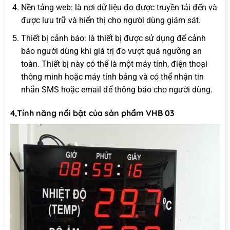
Nền tảng web: là nơi dữ liệu đo được truyền tải đến và
được lưu trữ và hiển thị cho người dùng giám sát.
Thiết bị cảnh báo: là thiết bị được sử dụng để cảnh
báo người dùng khi giá trị đo vượt quá ngưỡng an
toàn. Thiết bị này có thể là một máy tính, điện thoại
thông minh hoặc máy tính bảng và có thể nhận tin
nhắn SMS hoặc email để thông báo cho người dùng.
4,Tính năng nổi bật của sản phẩm VHB 03