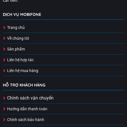
cải tiến.
DỊCH VỤ MOBIFONE
Trang chủ
Về chúng tôi
Sản phẩm
Liên hệ hợp tác
Liên hệ mua hàng
HỖ TRỢ KHÁCH HÀNG
Chính sách vận chuyển
Hướng dẫn thanh toán
Chính sách bảo hành