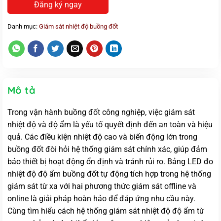
Đăng ký ngay
Danh mục:
Giám sát nhiệt độ buồng đốt
Mô tả
Trong vận hành buồng đốt công nghiệp, việc giám sát
nhiệt độ và độ ẩm là yếu tố quyết định đến an toàn và hiệu
quả. Các điều kiện nhiệt độ cao và biến động lớn trong
buồng đốt đòi hỏi hệ thống giám sát chính xác, giúp đảm
bảo thiết bị hoạt động ổn định và tránh rủi ro. Bảng LED đo
nhiệt độ độ ẩm buồng đốt tự động tích hợp trong hệ thống
giám sát từ xa với hai phương thức giám sát offline và
online là giải pháp hoàn hảo để đáp ứng nhu cầu này.
Cùng tìm hiểu cách hệ thống giám sát nhiệt độ độ ẩm từ