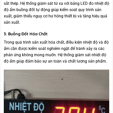
sắt thép. Hệ thống giám sát từ xa với bảng LED đo nhiệt độ
độ ẩm buồng đốt tự động giúp kiểm soát quy trình sản
xuất, giảm thiểu nguy cơ hư hỏng thiết bị và tăng hiệu quả
sản xuất.
3. Buồng Đốt Hóa Chất
Trong quá trình sản xuất hóa chất, điều kiện nhiệt độ và độ
ẩm cần được kiểm soát nghiêm ngặt để tránh xảy ra các
phản ứng không mong muốn. Hệ thống giám sát nhiệt độ
độ ẩm giúp đảm bảo sự an toàn và chất lượng sản phẩm.