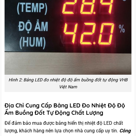
Hình 2: Bảng LED đo nhiệt độ độ ẩm buồng đốt tự động VHB
Việt Nam
Địa Chỉ Cung Cấp Bảng LED Đo Nhiệt Độ Độ
Ẩm Buồng Đốt Tự Động Chất Lượng
Để đảm bảo mua được bảng hiển thị nhiệt độ LED chất
lượng, khách hàng nên lựa chọn nhà cung cấp uy tín.
Công