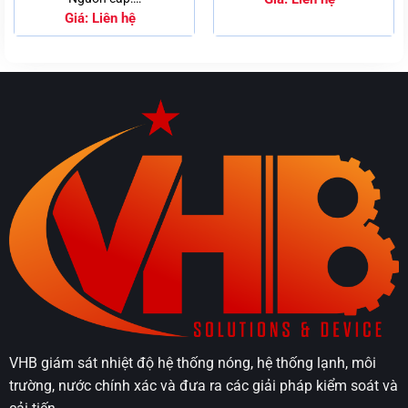
Giá:
Liên hệ
VHB giám sát nhiệt độ hệ thống nóng, hệ thống lạnh, môi
trường, nước chính xác và đưa ra các giải pháp kiểm soát và