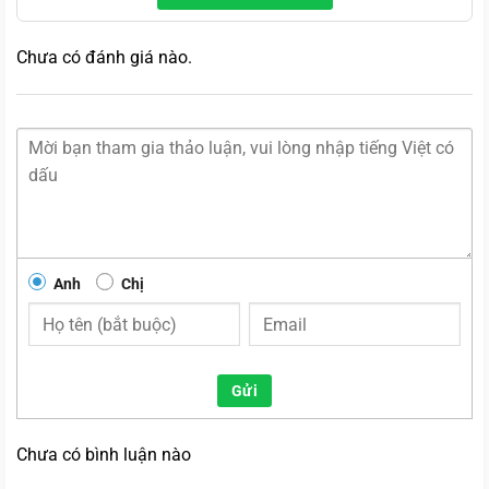
Chưa có đánh giá nào.
Anh
Chị
Gửi
Chưa có bình luận nào