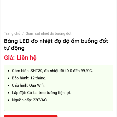
Trang chủ
/
Giám sát nhiệt độ buồng đốt
Bảng LED đo nhiệt độ độ ẩm buồng đốt
tự động
Giá:
Liên hệ
Cảm biến: SHT30, đo nhiệt độ từ 0 đến 99,9°C.
Bảo hành: 12 tháng.
Cấu hình: Qua Wifi.
Lắp đặt: Có tai treo tường tiện lợi.
Nguồn cấp: 220VAC.