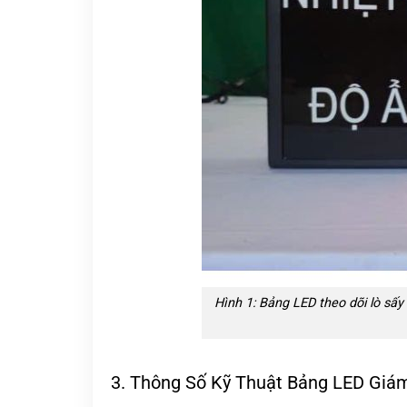
Hình 1: Bảng LED theo dõi lò sấy
3. Thông Số Kỹ Thuật Bảng LED Giá