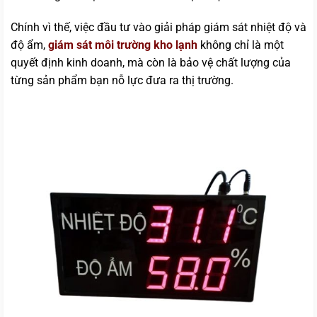
Chính vì thế, việc đầu tư vào giải pháp giám sát nhiệt độ và
độ ẩm,
giám sát môi trường kho lạnh
không chỉ là một
quyết định kinh doanh, mà còn là bảo vệ chất lượng của
từng sản phẩm bạn nỗ lực đưa ra thị trường.