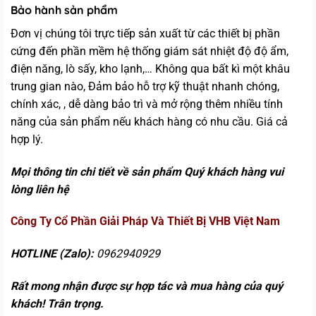
Bảo hành sản phẩm
Đơn vị chúng tôi trực tiếp sản xuất từ các thiết bị phần
cứng đến phần mềm hệ thống giám sát nhiệt độ độ ẩm,
điện năng, lò sấy, kho lạnh,… Không qua bất kì một khâu
trung gian nào, Đảm bảo hỗ trợ kỹ thuật nhanh chóng,
chính xác, , dễ dàng bảo trì và mở rộng thêm nhiều tính
năng của sản phẩm nếu khách hàng có nhu cầu. Giá cả
hợp lý.
Mọi thông tin chi tiết về sản phẩm Quý khách hàng vui
lòng liên hệ
Công Ty Cổ Phần Giải Pháp Và Thiết Bị VHB Việt Nam
HOTLINE (Zalo):
0962940929
Rất mong nhận được sự hợp tác và mua hàng của quý
khách! Trân trọng.