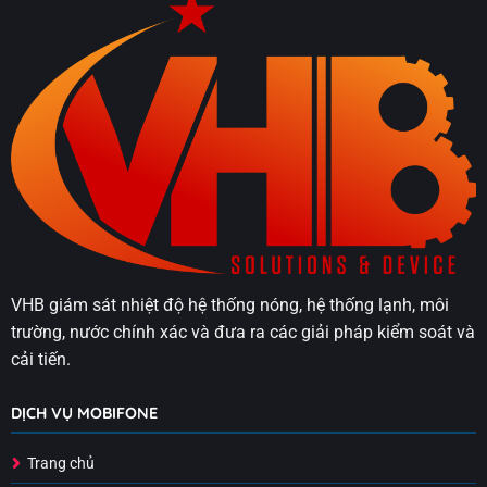
VHB giám sát nhiệt độ hệ thống nóng, hệ thống lạnh, môi
trường, nước chính xác và đưa ra các giải pháp kiểm soát và
cải tiến.
DỊCH VỤ MOBIFONE
Trang chủ