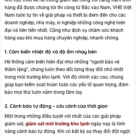
hàng đã được chúng tôi thi công từ Bắc vào Nam, VHB Việt
Nam luôn tự tin về giải pháp và thiết bị đem đến cho các
doanh nghiệp, nhà máy, xí nghiệp những công nghệ hiện
đại và tiên tiến nhất. Cũng như dịch vụ chăm sóc khách
hàng sau khi mua hàng chuyên nghiệp, nhanh chóng.
1. Cảm biến nhiệt độ và độ ẩm nhạy bén
Hệ thống cảm biến hiện đại như những “người bảo vệ
thầm lặng”, chúng luôn theo dõi từng thay đổi nhỏ nhất
trong môi trường kho lạnh. Với độ chính xác cao, chúng
giúp bạn kiểm soát hoàn toàn các yếu tố quan trọng, đảm
bảo mọi thứ luôn nằm trong tầm tay.
2. Cảnh báo tự động – cứu cánh của thời gian
Một trong những điều tuyệt vời nhất của các giải pháp
giám sát,
giám sát môi trường kho lạnh
ngày nay là tính
năng cảnh báo tự động. Khi có bất kỳ sự thay đổi đột ngột