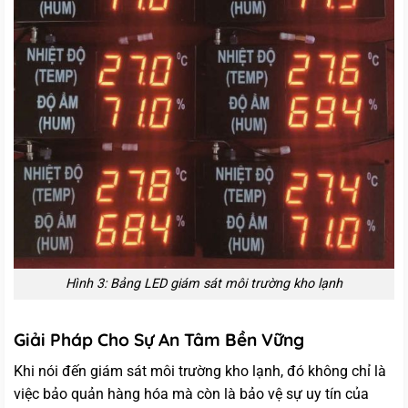
Hình 3: Bảng LED giám sát môi trường kho lạnh
Giải Pháp Cho Sự An Tâm Bền Vững
Khi nói đến giám sát môi trường kho lạnh, đó không chỉ là
việc bảo quản hàng hóa mà còn là bảo vệ sự uy tín của