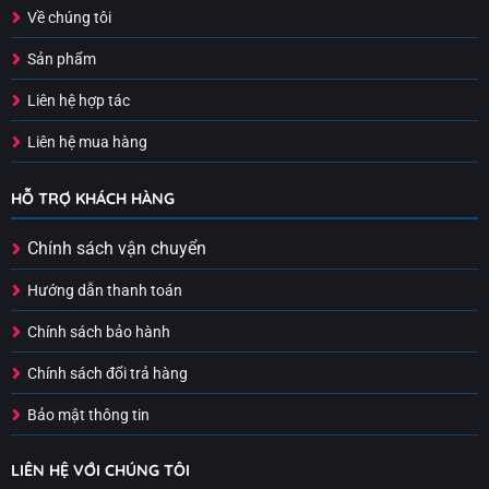
Về chúng tôi
Sản phẩm
Liên hệ hợp tác
Liên hệ mua hàng
HỖ TRỢ KHÁCH HÀNG
Chính sách vận chuyển
Hướng dẫn thanh toán
Chính sách bảo hành
Chính sách đổi trả hàng
Bảo mật thông tin
LIÊN HỆ VỚI CHÚNG TÔI