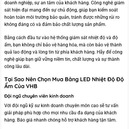
doanh nghiệp, sự an tâm của khách hàng. Công nghệ giám
sát hiện đại mang đến sự chủ động, giúp bạn kiểm soát
hoàn toàn môi trường bảo quản, tránh được những rủi ro
không đáng có và đảm bảo chất lượng sản phẩm.
Bằng cách đầu tư vào hệ thống giám sát nhiệt độ và độ
ẩm, bạn không chỉ bảo vệ hàng hóa, mà còn bảo vệ thành
quả lao động và lòng tin từ phía khách hàng. Hãy để công
nghệ giúp bạn giữ vững niềm tin, chất lượng và sự thành
công lâu dài.
Tại Sao Nên Chọn Mua Bảng LED Nhiệt Độ Độ
Ẩm Của VHB
Đội ngũ chuyên viên kinh doanh
Với đội ngũ kỹ sư kinh doanh chuyên môn cao sẽ tư vấn
giải pháp phù hợp cho mọi nhu cầu đa dạng của khách
hàng. Báo giá nhanh chóng hỗ trợ khách hàng tận tâm.