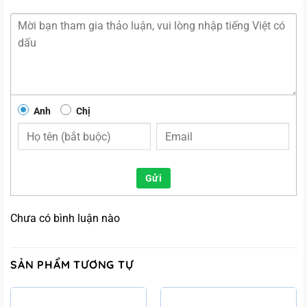
Anh
Chị
Gửi
Chưa có bình luận nào
SẢN PHẨM TƯƠNG TỰ